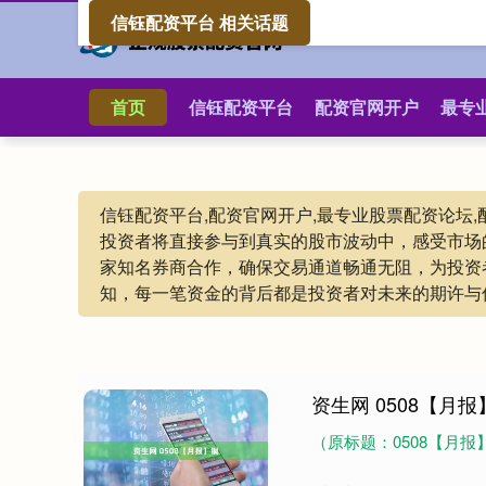
信钰配资平台 相关话题
首页
信钰配资平台
配资官网开户
最专
信钰配资平台,配资官网开户,最专业股票配资论坛
投资者将直接参与到真实的股市波动中，感受市场
家知名券商合作，确保交易通道畅通无阻，为投资
知，每一笔资金的背后都是投资者对未来的期许与
资生网 0508【月报
（原标题：0508【月报】