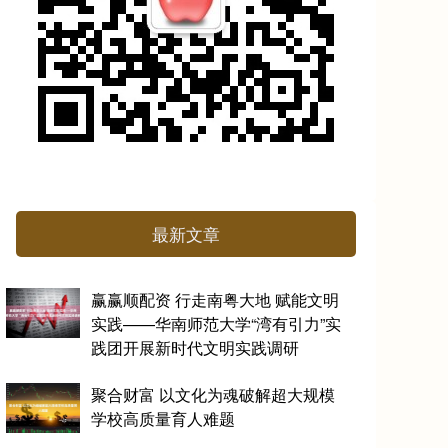
最新文章
赢赢顺配资 行走南粤大地 赋能文明
实践——华南师范大学“湾有引力”实
践团开展新时代文明实践调研
聚合财富 以文化为魂破解超大规模
学校高质量育人难题