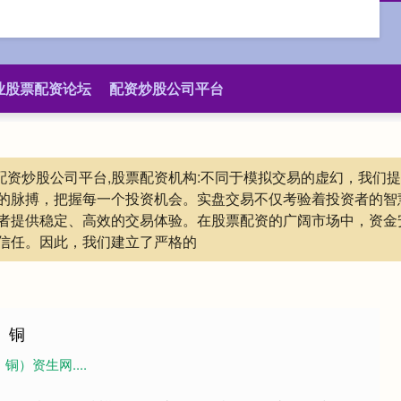
业股票配资论坛
配资炒股公司平台
,配资炒股公司平台,股票配资机构:不同于模拟交易的虚幻，我
的脉搏，把握每一个投资机会。实盘交易不仅考验着投资者的智
者提供稳定、高效的交易体验。在股票配资的广阔市场中，资金
信任。因此，我们建立了严格的
】铜
铜）资生网....