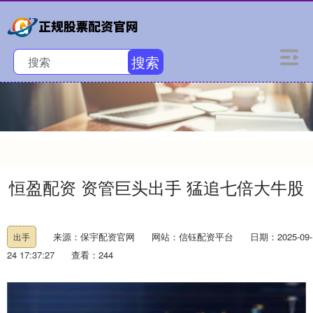
搜索
恒盈配资 资管巨头出手 猛追七倍大牛股
来源：保宇配资官网
网站：信钰配资平台
日期：2025-09-
出手
24 17:37:27
查看：244