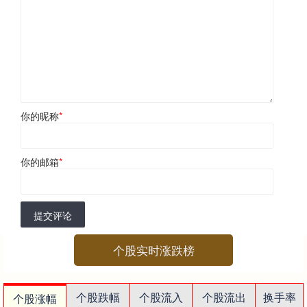
你的昵称
*
你的邮箱
*
提交评论
个股实时涨跌榜
个股跌幅
个股流入
个股流出
换手率
个股涨幅