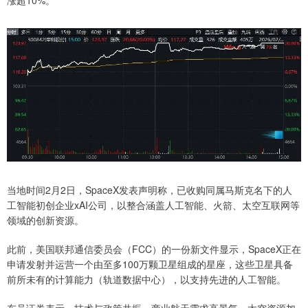
当地时间2月2日，SpaceX发表声明称，已收购同属马斯克名下的人
工智能初创企业xAI公司，以整合涵盖人工智能、火箭、太空互联网等
领域的创新资源。
此前，美国联邦通信委员会（FCC）的一份新文件显示，SpaceX正在
申请发射并运营一个由至多100万颗卫星组成的星座，这些卫星具备
前所未有的计算能力（轨道数据中心），以支持先进的人工智能。