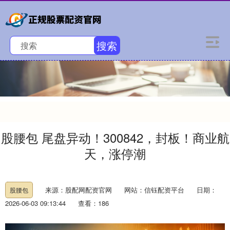
搜索
股腰包 尾盘异动！300842，封板！商业航
天，涨停潮
来源：股配网配资官网
网站：信钰配资平台
日期：
股腰包
2026-06-03 09:13:44
查看：186