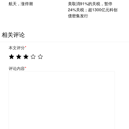
航天，涨停潮
美取消91%的关税，暂停
24%关税；超1300亿元科创
债密集发行
相关评论
本文评分
*
评论内容
*