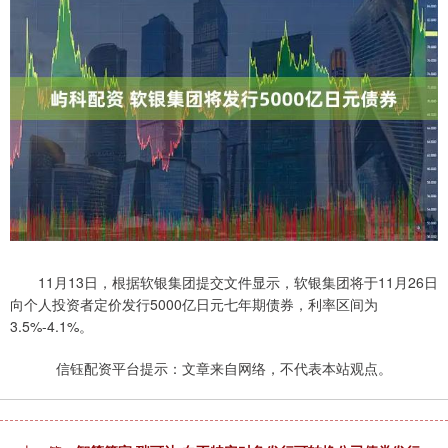
11月13日，根据软银集团提交文件显示，软银集团将于11月26日
向个人投资者定价发行5000亿日元七年期债券，利率区间为
3.5%-4.1%。
信钰配资平台提示：文章来自网络，不代表本站观点。