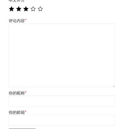
评论内容
*
你的昵称
*
你的邮箱
*