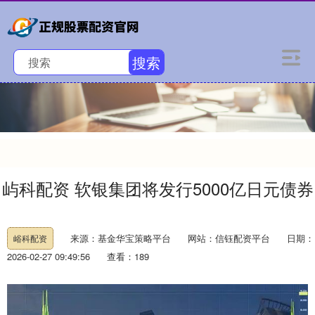
搜索
屿科配资 软银集团将发行5000亿日元债券
来源：基金华宝策略平台
网站：信钰配资平台
日期：
峪科配资
2026-02-27 09:49:56
查看：189