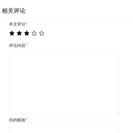
相关评论
本文评分
*
评论内容
*
你的昵称
*