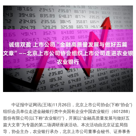
中证报中证网讯(王珞)11月26日，北京上市公司协会(下称“协会”)
组织会员单位走进金融银行类中央国有企业中国农业银行（601288）
股份有限公司(以下称“农业银行”)，开展以“金融高质量发展与做好五
篇大文章”为专题的第二场调研座谈活动。本次活动由北京证监局指
导，协会主办，农业银行承办，北京上市公司董事会秘书、证券事务