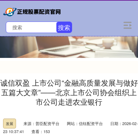
搜索
诚信双盈 上市公司“金融高质量发展与做好
五篇大文章”——北京上市公司协会组织上
市公司走进农业银行
来源：普臣配资平台
网站：信钰配资平台
日期：2026-02-
发展
23 10:37:41
查看：153