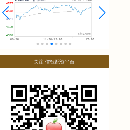
关注 信钰配资平台